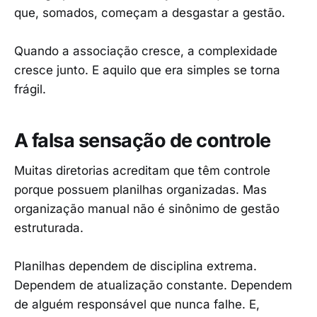
que, somados, começam a desgastar a gestão.
Quando a associação cresce, a complexidade
cresce junto. E aquilo que era simples se torna
frágil.
A falsa sensação de controle
Muitas diretorias acreditam que têm controle
porque possuem planilhas organizadas. Mas
organização manual não é sinônimo de gestão
estruturada.
Planilhas dependem de disciplina extrema.
Dependem de atualização constante. Dependem
de alguém responsável que nunca falhe. E,