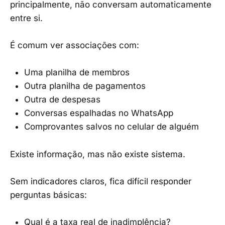
principalmente, não conversam automaticamente
entre si.
É comum ver associações com:
Uma planilha de membros
Outra planilha de pagamentos
Outra de despesas
Conversas espalhadas no WhatsApp
Comprovantes salvos no celular de alguém
Existe informação, mas não existe sistema.
Sem indicadores claros, fica difícil responder
perguntas básicas:
Qual é a taxa real de inadimplência?