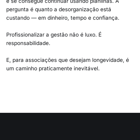
é se consegue continuar usando planilhas. A
pergunta é quanto a desorganização está
custando — em dinheiro, tempo e confiança.
Profissionalizar a gestão não é luxo. É
responsabilidade.
E, para associações que desejam longevidade, é
um caminho praticamente inevitável.