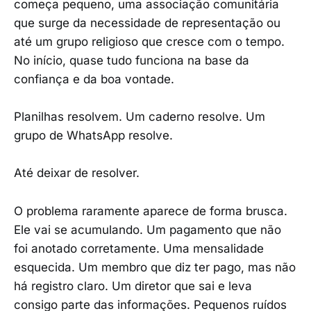
começa pequeno, uma associação comunitária
que surge da necessidade de representação ou
até um grupo religioso que cresce com o tempo.
No início, quase tudo funciona na base da
confiança e da boa vontade.
Planilhas resolvem. Um caderno resolve. Um
grupo de WhatsApp resolve.
Até deixar de resolver.
O problema raramente aparece de forma brusca.
Ele vai se acumulando. Um pagamento que não
foi anotado corretamente. Uma mensalidade
esquecida. Um membro que diz ter pago, mas não
há registro claro. Um diretor que sai e leva
consigo parte das informações. Pequenos ruídos