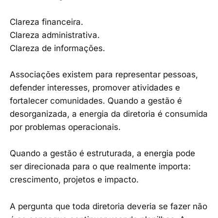
Clareza financeira.
Clareza administrativa.
Clareza de informações.
Associações existem para representar pessoas,
defender interesses, promover atividades e
fortalecer comunidades. Quando a gestão é
desorganizada, a energia da diretoria é consumida
por problemas operacionais.
Quando a gestão é estruturada, a energia pode
ser direcionada para o que realmente importa:
crescimento, projetos e impacto.
A pergunta que toda diretoria deveria se fazer não