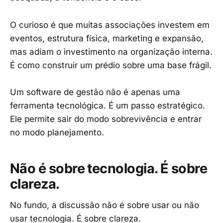
O curioso é que muitas associações investem em
eventos, estrutura física, marketing e expansão,
mas adiam o investimento na organização interna.
É como construir um prédio sobre uma base frágil.
Um software de gestão não é apenas uma
ferramenta tecnológica. É um passo estratégico.
Ele permite sair do modo sobrevivência e entrar
no modo planejamento.
Não é sobre tecnologia. É sobre
clareza.
No fundo, a discussão não é sobre usar ou não
usar tecnologia. É sobre clareza.