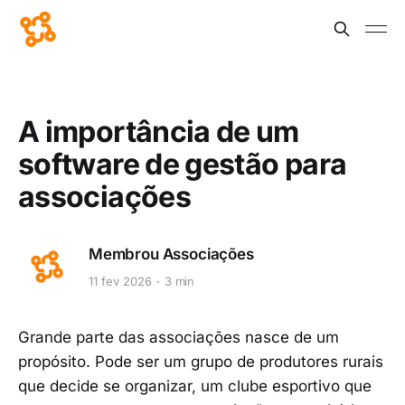
A importância de um
software de gestão para
associações
Membrou Associações
11 fev 2026
3 min
Grande parte das associações nasce de um
propósito. Pode ser um grupo de produtores rurais
que decide se organizar, um clube esportivo que