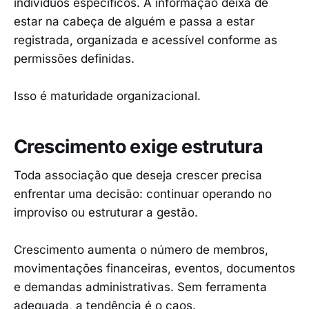
indivíduos específicos. A informação deixa de
estar na cabeça de alguém e passa a estar
registrada, organizada e acessível conforme as
permissões definidas.
Isso é maturidade organizacional.
Crescimento exige estrutura
Toda associação que deseja crescer precisa
enfrentar uma decisão: continuar operando no
improviso ou estruturar a gestão.
Crescimento aumenta o número de membros,
movimentações financeiras, eventos, documentos
e demandas administrativas. Sem ferramenta
adequada, a tendência é o caos.