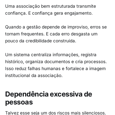
Uma associação bem estruturada transmite
confiança. E confiança gera engajamento.
Quando a gestão depende de improviso, erros se
tornam frequentes. E cada erro desgasta um
pouco da credibilidade construída.
Um sistema centraliza informações, registra
histórico, organiza documentos e cria processos.
Isso reduz falhas humanas e fortalece a imagem
institucional da associação.
Dependência excessiva de
pessoas
Talvez esse seja um dos riscos mais silenciosos.