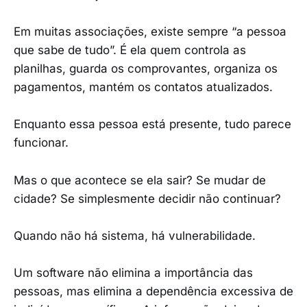
Em muitas associações, existe sempre “a pessoa
que sabe de tudo”. É ela quem controla as
planilhas, guarda os comprovantes, organiza os
pagamentos, mantém os contatos atualizados.
Enquanto essa pessoa está presente, tudo parece
funcionar.
Mas o que acontece se ela sair? Se mudar de
cidade? Se simplesmente decidir não continuar?
Quando não há sistema, há vulnerabilidade.
Um software não elimina a importância das
pessoas, mas elimina a dependência excessiva de