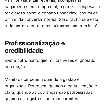
Permite visualizar receitas, acompanhar
pagamentos em tempo real, organizar despesas e
ter clareza sobre o cenário financeiro. Isso muda
o nível da conversa interna. Sai o “acho que está
tudo certo” e entra o “os números mostram isso”.
Profissionalização e
credibilidade
Existe outro ponto que muitas vezes é ignorado:
percepção.
Membros percebem quando a gestão é
organizada. Percebem quando a comunicação é
clara, quando as cobranças são padronizadas,
quando os registros são transparentes.