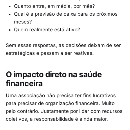
Quanto entra, em média, por mês?
Qual é a previsão de caixa para os próximos
meses?
Quem realmente está ativo?
Sem essas respostas, as decisões deixam de ser
estratégicas e passam a ser reativas.
O impacto direto na saúde
financeira
Uma associação não precisa ter fins lucrativos
para precisar de organização financeira. Muito
pelo contrário. Justamente por lidar com recursos
coletivos, a responsabilidade é ainda maior.