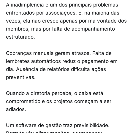
A inadimplência é um dos principais problemas
enfrentados por associações. E, na maioria das
vezes, ela não cresce apenas por má vontade dos
membros, mas por falta de acompanhamento
estruturado.
Cobranças manuais geram atrasos. Falta de
lembretes automáticos reduz o pagamento em
dia. Ausência de relatórios dificulta ações
preventivas.
Quando a diretoria percebe, o caixa está
comprometido e os projetos começam a ser
adiados.
Um software de gestão traz previsibilidade.