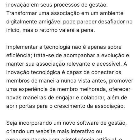
inovação em seus processos de gestão.
Transformar uma associação em um ambiente
digitalmente amigável pode parecer desafiador no
início, mas o retorno valerá a pena.
Implementar a tecnologia não é apenas sobre
eficiência; trata-se de acompanhar a evolução e
manter sua associação relevante e acessível. A
inovação tecnológica é capaz de conectar os
membros de maneira nunca vista antes, promover
uma experiência de membro melhorada, oferecer
novas maneiras de engajar e colaborar, além de
abrir portas para o crescimento da associação.
Seja incorporando um novo software de gestão,
criando um website mais interativo ou
experimentando com a inteligência artificial, o