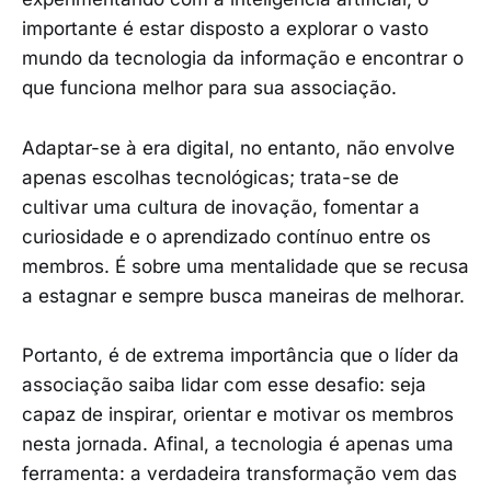
importante é estar disposto a explorar o vasto
mundo da tecnologia da informação e encontrar o
que funciona melhor para sua associação.
Adaptar-se à era digital, no entanto, não envolve
apenas escolhas tecnológicas; trata-se de
cultivar uma cultura de inovação, fomentar a
curiosidade e o aprendizado contínuo entre os
membros. É sobre uma mentalidade que se recusa
a estagnar e sempre busca maneiras de melhorar.
Portanto, é de extrema importância que o líder da
associação saiba lidar com esse desafio: seja
capaz de inspirar, orientar e motivar os membros
nesta jornada. Afinal, a tecnologia é apenas uma
ferramenta: a verdadeira transformação vem das