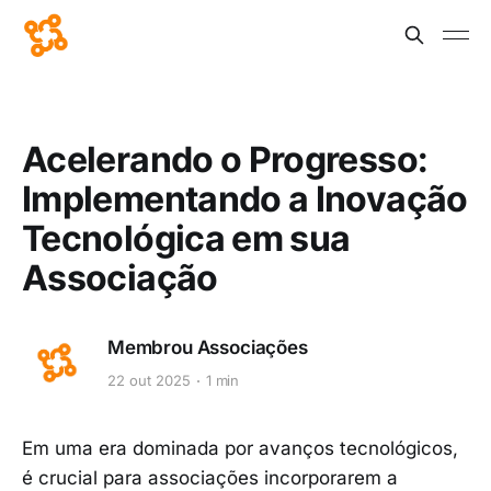
Acelerando o Progresso:
Implementando a Inovação
Tecnológica em sua
Associação
Membrou Associações
22 out 2025
1 min
Em uma era dominada por avanços tecnológicos,
é crucial para associações incorporarem a