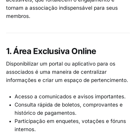
tornam a associação indispensável para seus
membros.
1. Área Exclusiva Online
Disponibilizar um portal ou aplicativo para os
associados é uma maneira de centralizar
informações e criar um espaço de pertencimento.
Acesso a comunicados e avisos importantes.
Consulta rápida de boletos, comprovantes e
histórico de pagamentos.
Participação em enquetes, votações e fóruns
internos.