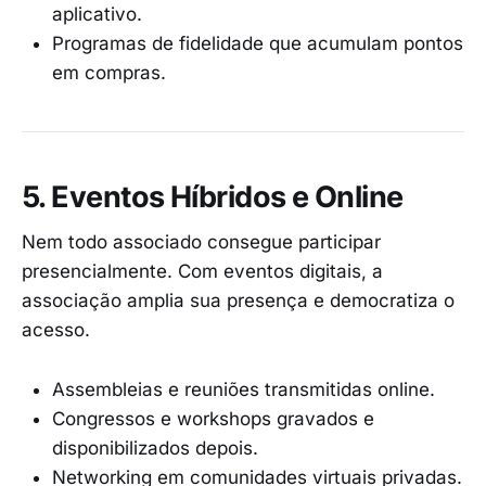
aplicativo.
Programas de fidelidade que acumulam pontos
em compras.
5. Eventos Híbridos e Online
Nem todo associado consegue participar
presencialmente. Com eventos digitais, a
associação amplia sua presença e democratiza o
acesso.
Assembleias e reuniões transmitidas online.
Congressos e workshops gravados e
disponibilizados depois.
Networking em comunidades virtuais privadas.