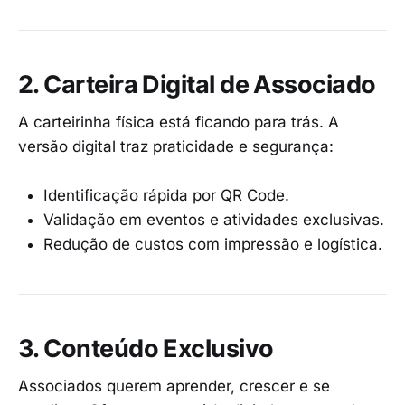
2. Carteira Digital de Associado
A carteirinha física está ficando para trás. A
versão digital traz praticidade e segurança:
Identificação rápida por QR Code.
Validação em eventos e atividades exclusivas.
Redução de custos com impressão e logística.
3. Conteúdo Exclusivo
Associados querem aprender, crescer e se