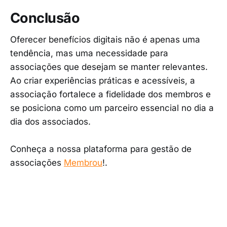
Conclusão
Oferecer benefícios digitais não é apenas uma
tendência, mas uma necessidade para
associações que desejam se manter relevantes.
Ao criar experiências práticas e acessíveis, a
associação fortalece a fidelidade dos membros e
se posiciona como um parceiro essencial no dia a
dia dos associados.
Conheça a nossa plataforma para gestão de
associações
Membrou
!.