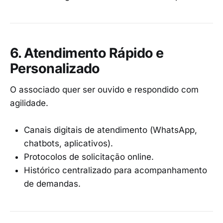
6. Atendimento Rápido e
Personalizado
O associado quer ser ouvido e respondido com
agilidade.
Canais digitais de atendimento (WhatsApp,
chatbots, aplicativos).
Protocolos de solicitação online.
Histórico centralizado para acompanhamento
de demandas.