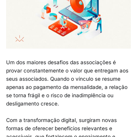
Um dos maiores desafios das associações é
provar constantemente o valor que entregam aos
seus associados. Quando o vínculo se resume
apenas ao pagamento da mensalidade, a relação
se torna frágil e o risco de inadimplência ou
desligamento cresce.
Com a transformação digital, surgiram novas
formas de oferecer benefícios relevantes e
acessíveis, que fortalecem o engajamento e