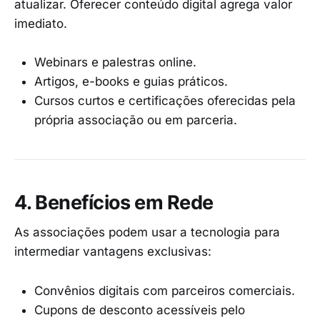
atualizar. Oferecer conteúdo digital agrega valor
imediato.
Webinars e palestras online.
Artigos, e-books e guias práticos.
Cursos curtos e certificações oferecidas pela
própria associação ou em parceria.
4. Benefícios em Rede
As associações podem usar a tecnologia para
intermediar vantagens exclusivas:
Convênios digitais com parceiros comerciais.
Cupons de desconto acessíveis pelo