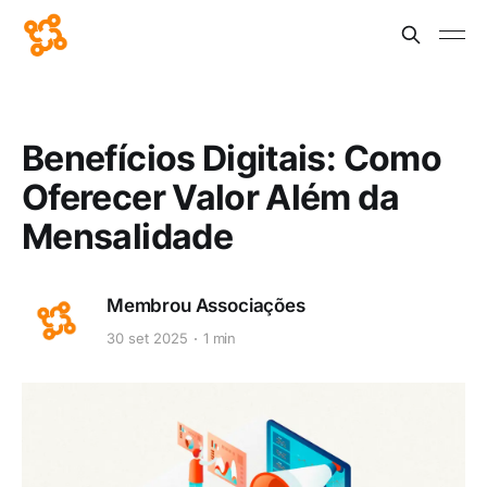
Benefícios Digitais: Como
Oferecer Valor Além da
Mensalidade
Membrou Associações
30 set 2025
1 min