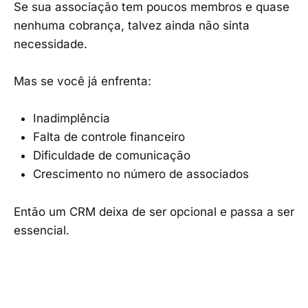
Se sua associação tem poucos membros e quase
nenhuma cobrança, talvez ainda não sinta
necessidade.
Mas se você já enfrenta:
Inadimplência
Falta de controle financeiro
Dificuldade de comunicação
Crescimento no número de associados
Então um CRM deixa de ser opcional e passa a ser
essencial.