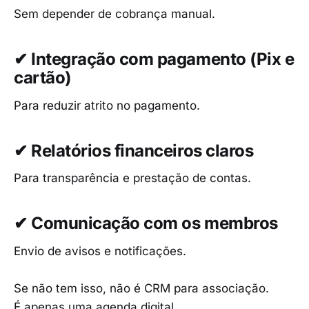
Sem depender de cobrança manual.
✔ Integração com pagamento (Pix e
cartão)
Para reduzir atrito no pagamento.
✔ Relatórios financeiros claros
Para transparência e prestação de contas.
✔ Comunicação com os membros
Envio de avisos e notificações.
Se não tem isso, não é CRM para associação.
É apenas uma agenda digital.