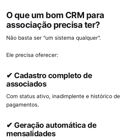
O que um bom CRM para
associação precisa ter?
Não basta ser “um sistema qualquer”.
Ele precisa oferecer:
✔ Cadastro completo de
associados
Com status ativo, inadimplente e histórico de
pagamentos.
✔ Geração automática de
mensalidades