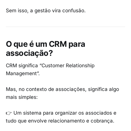
Sem isso, a gestão vira confusão.
O que é um CRM para
associação?
CRM significa “Customer Relationship
Management”.
Mas, no contexto de associações, significa algo
mais simples:
👉 Um sistema para organizar os associados e
tudo que envolve relacionamento e cobrança.