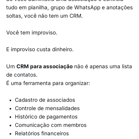
tudo em planilha, grupo de WhatsApp e anotações
soltas, você não tem um CRM.
Você tem improviso.
E improviso custa dinheiro.
Um
CRM para associação
não é apenas uma lista
de contatos.
É uma ferramenta para organizar:
Cadastro de associados
Controle de mensalidades
Histórico de pagamentos
Comunicação com membros
Relatórios financeiros