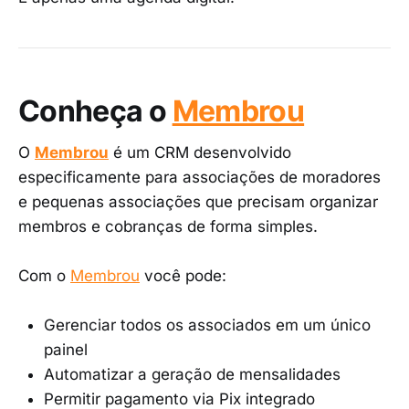
Conheça o
Membrou
O
Membrou
é um CRM desenvolvido
especificamente para associações de moradores
e pequenas associações que precisam organizar
membros e cobranças de forma simples.
Com o
Membrou
você pode:
Gerenciar todos os associados em um único
painel
Automatizar a geração de mensalidades
Permitir pagamento via Pix integrado