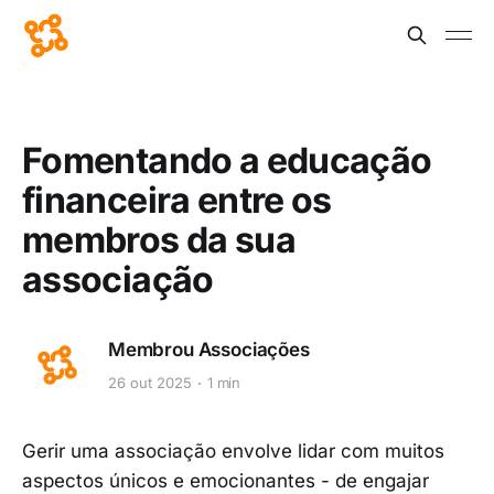
Fomentando a educação
financeira entre os
membros da sua
associação
Membrou Associações
26 out 2025
1 min
Gerir uma associação envolve lidar com muitos
aspectos únicos e emocionantes - de engajar