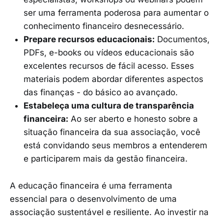
ser uma ferramenta poderosa para aumentar o
conhecimento financeiro desnecessário.
Prepare recursos educacionais:
Documentos,
PDFs, e-books ou vídeos educacionais são
excelentes recursos de fácil acesso. Esses
materiais podem abordar diferentes aspectos
das finanças - do básico ao avançado.
Estabeleça uma cultura de transparência
financeira:
Ao ser aberto e honesto sobre a
situação financeira da sua associação, você
está convidando seus membros a entenderem
e participarem mais da gestão financeira.
A educação financeira é uma ferramenta
essencial para o desenvolvimento de uma
associação sustentável e resiliente. Ao investir na