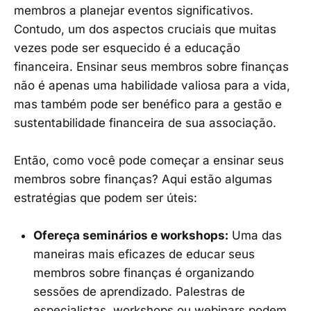
membros a planejar eventos significativos.
Contudo, um dos aspectos cruciais que muitas
vezes pode ser esquecido é a educação
financeira. Ensinar seus membros sobre finanças
não é apenas uma habilidade valiosa para a vida,
mas também pode ser benéfico para a gestão e
sustentabilidade financeira de sua associação.
Então, como você pode começar a ensinar seus
membros sobre finanças? Aqui estão algumas
estratégias que podem ser úteis:
Ofereça seminários e workshops:
Uma das
maneiras mais eficazes de educar seus
membros sobre finanças é organizando
sessões de aprendizado. Palestras de
especialistas, workshops ou webinars podem