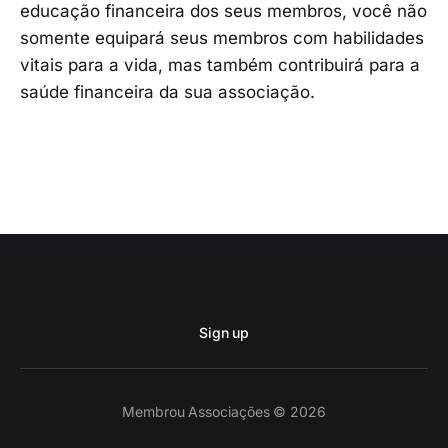
educação financeira dos seus membros, você não
somente equipará seus membros com habilidades
vitais para a vida, mas também contribuirá para a
saúde financeira da sua associação.
Sign up
Membrou Associações © 2026