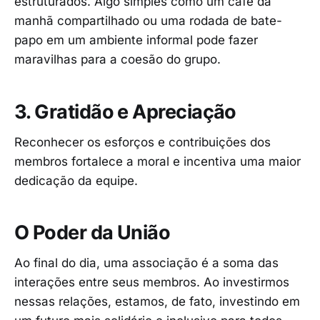
estruturados. Algo simples como um café da
manhã compartilhado ou uma rodada de bate-
papo em um ambiente informal pode fazer
maravilhas para a coesão do grupo.
3. Gratidão e Apreciação
Reconhecer os esforços e contribuições dos
membros fortalece a moral e incentiva uma maior
dedicação da equipe.
O Poder da União
Ao final do dia, uma associação é a soma das
interações entre seus membros. Ao investirmos
nessas relações, estamos, de fato, investindo em