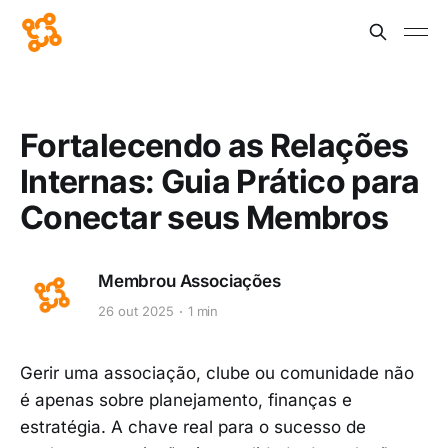
Fortalecendo as Relações
Internas: Guia Prático para
Conectar seus Membros
Membrou Associações
26 out 2025
1 min
Gerir uma associação, clube ou comunidade não
é apenas sobre planejamento, finanças e
estratégia. A chave real para o sucesso de