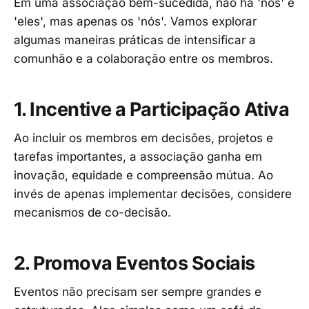
Em uma associação bem-sucedida, não há 'nós' e
'eles', mas apenas os 'nós'. Vamos explorar
algumas maneiras práticas de intensificar a
comunhão e a colaboração entre os membros.
1. Incentive a Participação Ativa
Ao incluir os membros em decisões, projetos e
tarefas importantes, a associação ganha em
inovação, equidade e compreensão mútua. Ao
invés de apenas implementar decisões, considere
mecanismos de co-decisão.
2. Promova Eventos Sociais
Eventos não precisam ser sempre grandes e