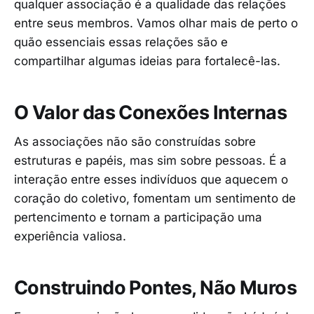
qualquer associação é a qualidade das relações
entre seus membros. Vamos olhar mais de perto o
quão essenciais essas relações são e
compartilhar algumas ideias para fortalecê-las.
O Valor das Conexões Internas
As associações não são construídas sobre
estruturas e papéis, mas sim sobre pessoas. É a
interação entre esses indivíduos que aquecem o
coração do coletivo, fomentam um sentimento de
pertencimento e tornam a participação uma
experiência valiosa.
Construindo Pontes, Não Muros