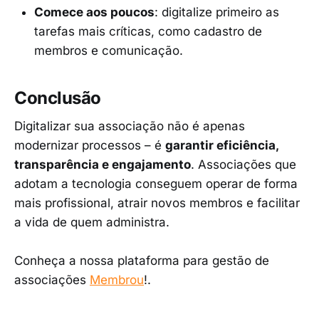
Comece aos poucos
: digitalize primeiro as
tarefas mais críticas, como cadastro de
membros e comunicação.
Conclusão
Digitalizar sua associação não é apenas
modernizar processos – é
garantir eficiência,
transparência e engajamento
. Associações que
adotam a tecnologia conseguem operar de forma
mais profissional, atrair novos membros e facilitar
a vida de quem administra.
Conheça a nossa plataforma para gestão de
associações
Membrou
!.