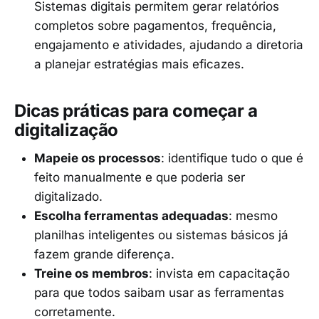
Sistemas digitais permitem gerar relatórios
completos sobre pagamentos, frequência,
engajamento e atividades, ajudando a diretoria
a planejar estratégias mais eficazes.
Dicas práticas para começar a
digitalização
Mapeie os processos
: identifique tudo o que é
feito manualmente e que poderia ser
digitalizado.
Escolha ferramentas adequadas
: mesmo
planilhas inteligentes ou sistemas básicos já
fazem grande diferença.
Treine os membros
: invista em capacitação
para que todos saibam usar as ferramentas
corretamente.