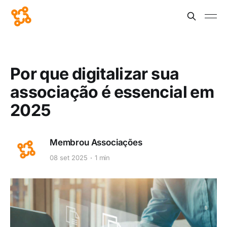
Por que digitalizar sua
associação é essencial em
2025
Membrou Associações
08 set 2025
1 min