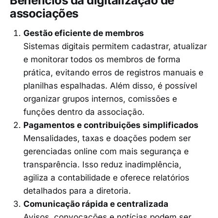
Benefícios da digitalização de
associações
Gestão eficiente de membros
Sistemas digitais permitem cadastrar, atualizar
e monitorar todos os membros de forma
prática, evitando erros de registros manuais e
planilhas espalhadas. Além disso, é possível
organizar grupos internos, comissões e
funções dentro da associação.
Pagamentos e contribuições simplificados
Mensalidades, taxas e doações podem ser
gerenciadas online com mais segurança e
transparência. Isso reduz inadimplência,
agiliza a contabilidade e oferece relatórios
detalhados para a diretoria.
Comunicação rápida e centralizada
Avisos, convocações e notícias podem ser