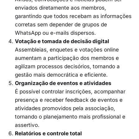
enviados diretamente aos membros,
garantindo que todos recebam as informações
corretas sem depender de grupos de
WhatsApp ou e-mails dispersos.
Votação e tomada de decisão digital
Assembleias, enquetes e votações online
aumentam a participação dos membros e
agilizam processos decisórios, tornando a
gestão mais democrática e eficiente.
Organização de eventos e atividades
É possível controlar inscrições, acompanhar
presença e receber feedback de eventos e
atividades promovidos pela associação,
tornando o planejamento mais profissional e
assertivo.
Relatórios e controle total