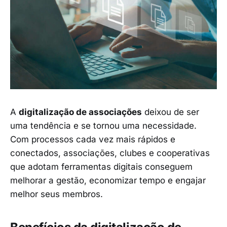
A
digitalização de associações
deixou de ser
uma tendência e se tornou uma necessidade.
Com processos cada vez mais rápidos e
conectados, associações, clubes e cooperativas
que adotam ferramentas digitais conseguem
melhorar a gestão, economizar tempo e engajar
melhor seus membros.